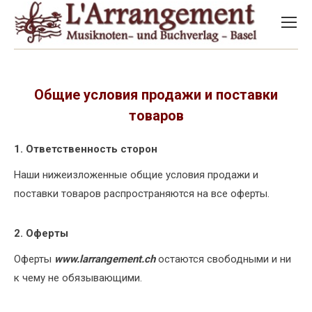
Общие условия продажи и поставки
товаров
1. Ответственность сторон
Наши нижеизложенные общие условия продажи и
поставки товаров распространяются на все оферты.
2. Оферты
Оферты
www.larrangement.ch
остаются свободными и ни
к чему не обязывающими.