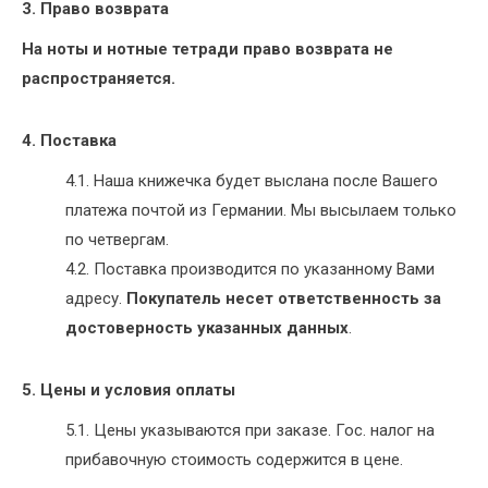
3. Право возврата
На ноты и нотные тетради право возврата не
распространяется.
4. Поставка
4.1. Наша книжечка будет выслана после Вашего
платежа почтой из Германии. Мы высылаем только
по четвергам.
4.2. Поставка производится по указанному Вами
адресу.
Покупатель несет ответственность за
достоверность указанных данных
.
5. Цены и условия оплаты
5.1. Цены указываются при заказе. Гос. налог на
прибавочную стоимость содержится в цене.