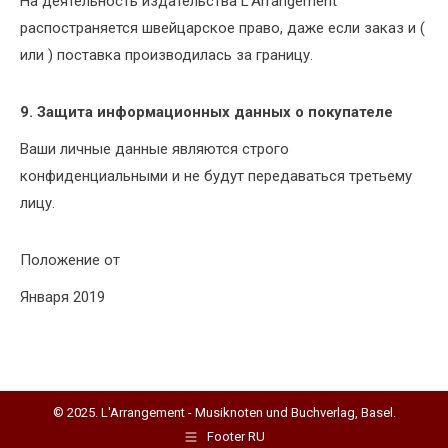
На деятельность издательства L’Arrangement
распостраняется швейцарское право, даже если заказ и (
или ) поставка производилась за границу.
9. Защита информационных данных о покупателе
Ваши личные данные являются строго
конфиденциальными и не будут передаваться третьему
лицу.
Положение от
Января 2019
© 2025. L'Arrangement - Musiknoten und Buchverlag, Basel.
Footer RU