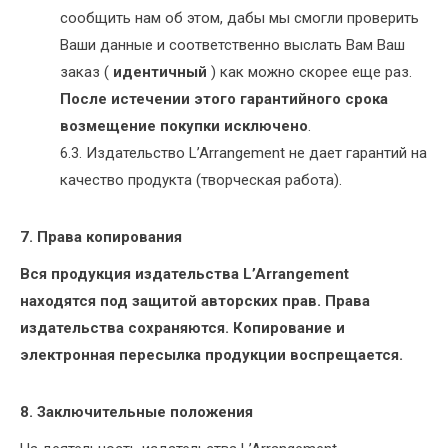
сообщить нам об этом, дабы мы смогли проверить
Ваши данные и соответственно выслать Вам Ваш
заказ (
идентичный
) как можно скорее еще раз.
После истечении этого гарантийного срока
возмещение покупки исключено
.
6.3. Издательство L’Arrangement не дает гарантий на
качество продукта (творческая работа).
7.
Права копирования
Вся продукция издательства L’Arrangement
находятся под защитой авторских прав. Права
издательства сохраняются. Копирование и
электронная пересылка продукции воспрещается.
8. Заключительные положения